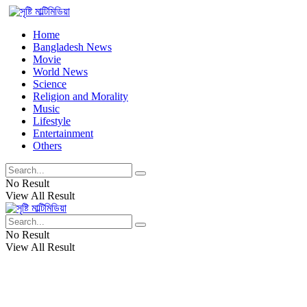
Home
Bangladesh News
Movie
World News
Science
Religion and Morality
Music
Lifestyle
Entertainment
Others
No Result
View All Result
No Result
View All Result