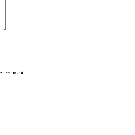
me I comment.