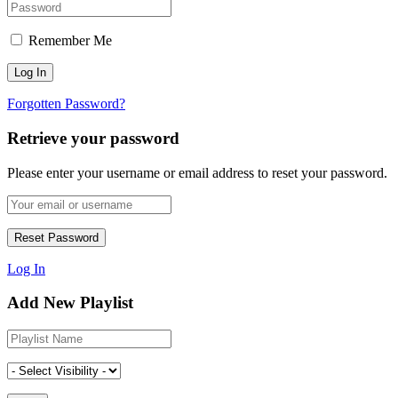
Remember Me
Forgotten Password?
Retrieve your password
Please enter your username or email address to reset your password.
Log In
Add New Playlist