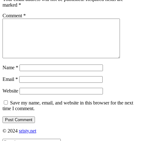
marked
*
Comment
*
Name
*
Email
*
Website
Save my name, email, and website in this browser for the next
time I comment.
© 2024
sristy.net