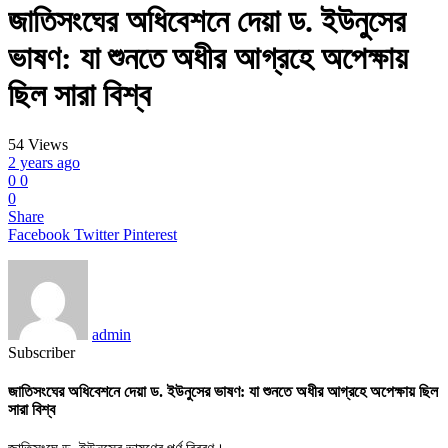
জাতিসংঘের অধিবেশনে দেয়া ড. ইউনুসের
ভাষণ: যা শুনতে অধীর আগ্রহে অপেক্ষায়
ছিল সারা বিশ্ব
54
Views
2 years ago
0
0
0
Share
Facebook
Twitter
Pinterest
admin
Subscriber
জাতিসংঘের অধিবেশনে দেয়া ড. ইউনুসের ভাষণ: যা শুনতে অধীর আগ্রহে অপেক্ষায় ছিল
সারা বিশ্ব