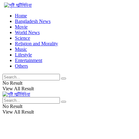
Home
Bangladesh News
Movie
World News
Science
Religion and Morality
Music
Lifestyle
Entertainment
Others
No Result
View All Result
No Result
View All Result