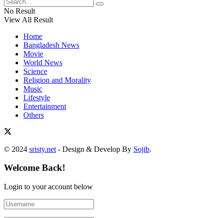
No Result
View All Result
Home
Bangladesh News
Movie
World News
Science
Religion and Morality
Music
Lifestyle
Entertainment
Others
© 2024
sristy.net
- Design & Develop By
Sojib
.
Welcome Back!
Login to your account below