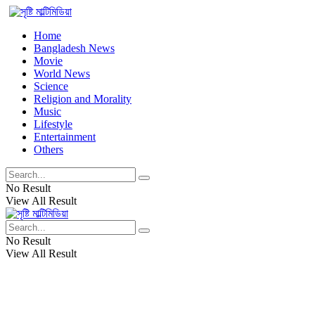
Home
Bangladesh News
Movie
World News
Science
Religion and Morality
Music
Lifestyle
Entertainment
Others
No Result
View All Result
No Result
View All Result