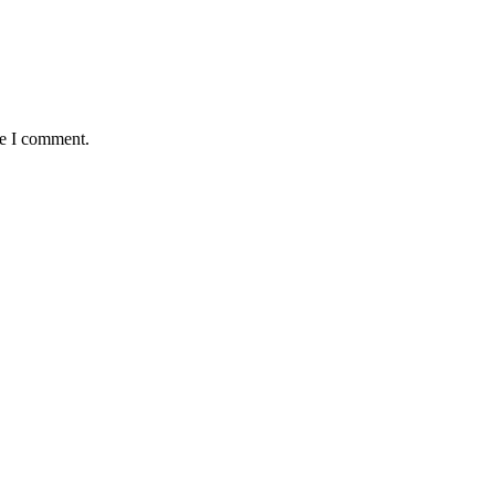
me I comment.