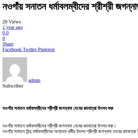
নওগাঁয় সনাতন ধর্মাবলম্বীদের শ্রীশ্রী জগন্ন
20
Views
1 year ago
0
0
0
Share
Facebook
Twitter
Pinterest
admin
Subscriber
নওগাঁয় সনাতন ধর্মাবলম্বীদের শ্রীশ্রী জগন্নাথ দেবের রথযাত্রা উৎসব শুরু
নওগাঁয় সনাতন ধর্মাবলম্বীদের শ্রীশ্রী জগন্নাথ দেবের রথযাত্রা উৎসব শুরু।
নওগাঁয় সনাতন হিন্দু ধর্মাবলম্বীদের অন্যতম ধর্মীয় উৎসব শ্রীশ্রী জগন্নাথ দেবের রথযাত্র