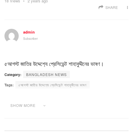
18
Views
2 years ago
SHARE
admin
Subscriber
৫আগস্ট জাতির উদ্দেশ‍্যে প্রেসিডেন্ট শাহাবুদ্দীনের ভাষণ।
Category:
BANGLADESH NEWS
Tags:
৫আগস্ট জাতির উদ্দেশ‍্যে প্রেসিডেন্ট শাহাবুদ্দীনের ভাষণ
SHOW MORE