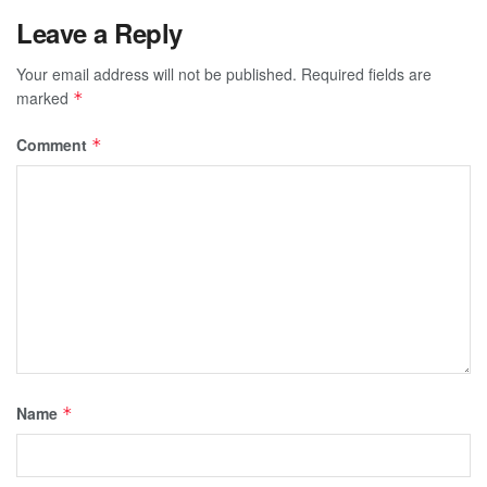
Leave a Reply
Your email address will not be published.
Required fields are
marked
*
Comment
*
Name
*