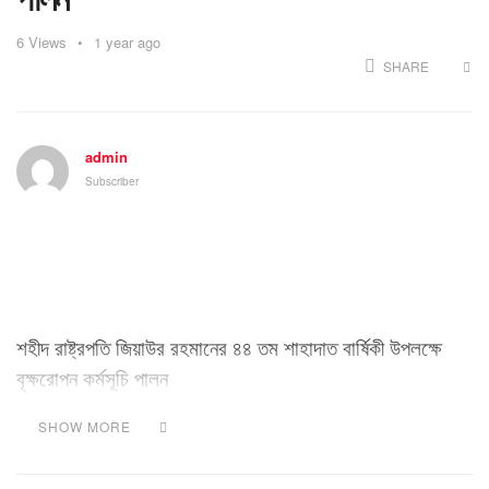
6
Views
1 year ago
SHARE
admin
Subscriber
শহীদ রাষ্ট্রপতি জিয়াউর রহমানের ৪৪ তম শাহাদাত বার্ষিকী উপলক্ষে
বৃক্ষরোপন কর্মসূচি পালন
SHOW MORE